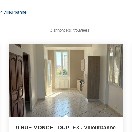
r Villeurbanne
3 annonce(s) trouvée(s)
9 RUE MONGE - DUPLEX
,
Villeurbanne