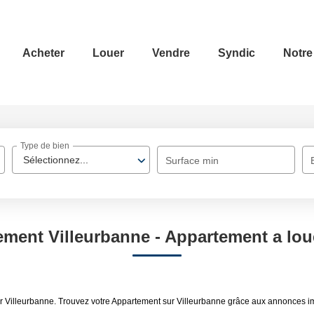
Acheter
Louer
Vendre
Syndic
Notre
Type de bien
Sélectionnez...
Surface min
ment Villeurbanne - Appartement a lou
uer Villeurbanne. Trouvez votre Appartement sur Villeurbanne grâce aux annonces