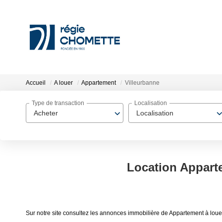
Accueil
A louer
Appartement
Villeurbanne
Type de transaction
Localisation
Acheter
Localisation
Location Apparte
Sur notre site consultez les annonces immobilière de Appartement à lo