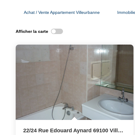
Achat / Vente Appartement Villeurbanne
Immobilie
Afficher la carte
22/24 Rue Edouard Aynard 69100 Villeurbanne