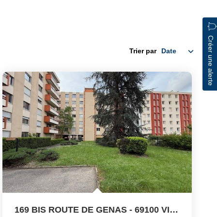
Créer une alerte
Trier par
169 BIS ROUTE DE GENAS - 69100 VILLEURBANNE