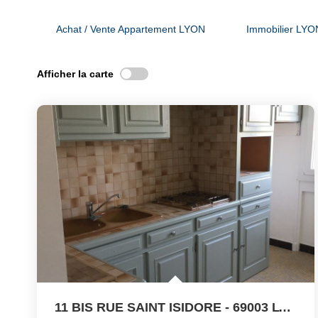
Achat / Vente Appartement LYON
Immobilier LYO
Afficher la carte
11 BIS RUE SAINT ISIDORE - 69003 LYON