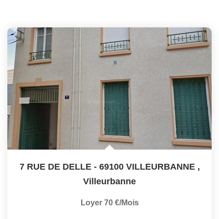
7 RUE DE DELLE - 69100 VILLEURBANNE
,
Villeurbanne
Loyer 70 €/mois