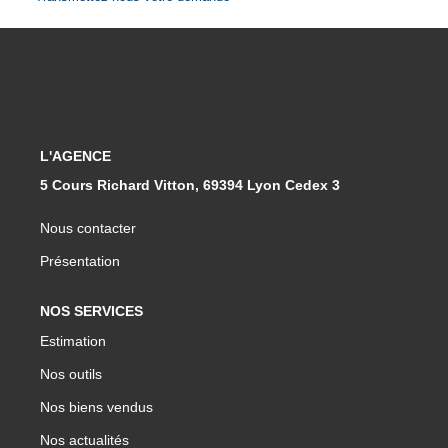
CONTACT
L'AGENCE
5 Cours Richard Vitton, 69394 Lyon Cedex 3
Nous contacter
Présentation
NOS SERVICES
Estimation
Nos outils
Nos biens vendus
Nos actualités