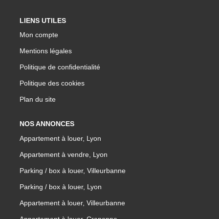
LIENS UTILES
Mon compte
Mentions légales
Politique de confidentialité
Politique des cookies
Plan du site
NOS ANNONCES
Appartement à louer, Lyon
Appartement à vendre, Lyon
Parking / box à louer, Villeurbanne
Parking / box à louer, Lyon
Appartement à louer, Villeurbanne
Appartement à louer, Craponne