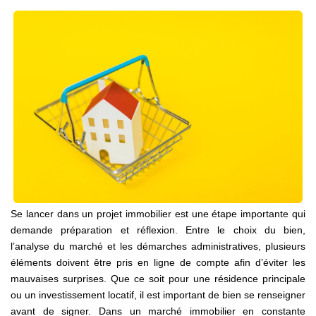
CONTACT
Se lancer dans un projet immobilier est une étape importante qui
demande préparation et réflexion. Entre le choix du bien,
l’analyse du marché et les démarches administratives, plusieurs
éléments doivent être pris en ligne de compte afin d’éviter les
mauvaises surprises. Que ce soit pour une résidence principale
ou un investissement locatif, il est important de bien se renseigner
avant de signer. Dans un marché immobilier en constante