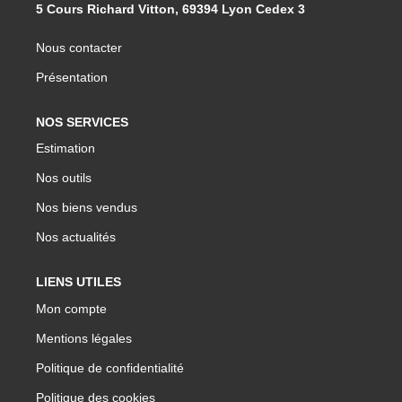
5 Cours Richard Vitton, 69394 Lyon Cedex 3
Nous contacter
Présentation
NOS SERVICES
Estimation
Nos outils
Nos biens vendus
Nos actualités
LIENS UTILES
Mon compte
Mentions légales
Politique de confidentialité
Politique des cookies