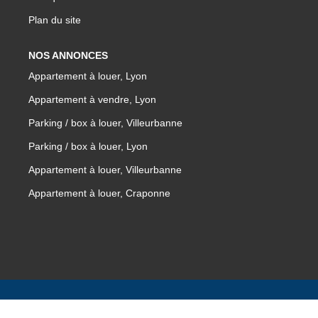
Plan du site
NOS ANNONCES
Appartement à louer, Lyon
Appartement à vendre, Lyon
Parking / box à louer, Villeurbanne
Parking / box à louer, Lyon
Appartement à louer, Villeurbanne
Appartement à louer, Craponne