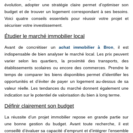
évolution, adopter une stratégie claire permet d’optimiser son
budget et de trouver un logement correspondant à ses besoins.
Voici quatre conseils essentiels pour réussir votre projet et
sécuriser votre investissement.
Étudier le marché immobilier local
Avant de concrétiser un
achat immobilier à Bron
, il est
indispensable de bien analyser le marché local. Les prix peuvent
varier selon les quartiers, la proximité des transports, des
établissements scolaires ou encore des commerces. Prendre le
temps de comparer les biens disponibles permet d’identifier les
opportunités et d’éviter de payer un logement au-dessus de sa
valeur réelle. Les tendances du marché donnent également une
indication sur le potentiel de valorisation du bien à long terme.
Définir clairement son budget
La réussite d’un projet immobilier repose en grande partie sur
une bonne gestion du budget. Avant toute recherche, il est
conseillé d’évaluer sa capacité d’emprunt et d’intégrer l’ensemble