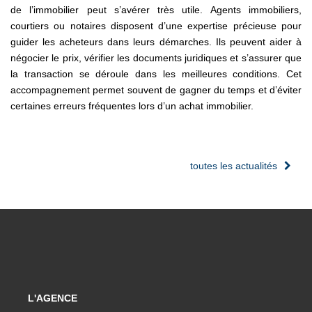
de l’immobilier peut s’avérer très utile. Agents immobiliers,
courtiers ou notaires disposent d’une expertise précieuse pour
guider les acheteurs dans leurs démarches. Ils peuvent aider à
négocier le prix, vérifier les documents juridiques et s’assurer que
la transaction se déroule dans les meilleures conditions. Cet
accompagnement permet souvent de gagner du temps et d’éviter
certaines erreurs fréquentes lors d’un achat immobilier.
toutes les actualités
L'AGENCE