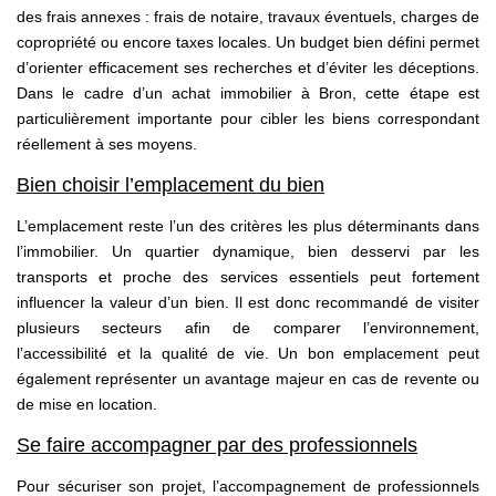
des frais annexes : frais de notaire, travaux éventuels, charges de
copropriété ou encore taxes locales. Un budget bien défini permet
d’orienter efficacement ses recherches et d’éviter les déceptions.
Dans le cadre d’un achat immobilier à Bron, cette étape est
particulièrement importante pour cibler les biens correspondant
réellement à ses moyens.
Bien choisir l’emplacement du bien
L’emplacement reste l’un des critères les plus déterminants dans
l’immobilier. Un quartier dynamique, bien desservi par les
transports et proche des services essentiels peut fortement
influencer la valeur d’un bien. Il est donc recommandé de visiter
plusieurs secteurs afin de comparer l’environnement,
l’accessibilité et la qualité de vie. Un bon emplacement peut
également représenter un avantage majeur en cas de revente ou
de mise en location.
Se faire accompagner par des professionnels
Pour sécuriser son projet, l’accompagnement de professionnels