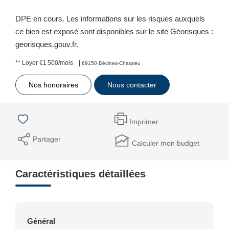
DPE en cours. Les informations sur les risques auxquels
ce bien est exposé sont disponibles sur le site Géorisques :
georisques.gouv.fr.
**
Loyer €1 500/mois
|
69150 Décines-Charpieu
Nos honoraires
Nous contacter
Imprimer
Partager
Calculer mon budget
Caractéristiques détaillées
Général