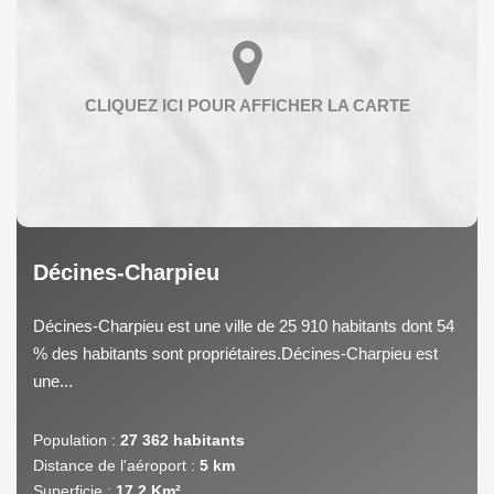
Décines-Charpieu
Décines-Charpieu est une ville de 25 910 habitants dont 54
% des habitants sont propriétaires.Décines-Charpieu est
une...
Population :
27 362 habitants
Distance de l'aéroport :
5 km
Superficie :
17,2 Km²