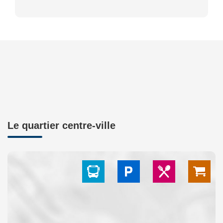
Le quartier centre-ville