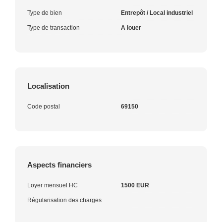
Type de bien
Entrepôt / Local industriel
Type de transaction
A louer
Localisation
Code postal
69150
Aspects financiers
Loyer mensuel HC
1500 EUR
Régularisation des charges