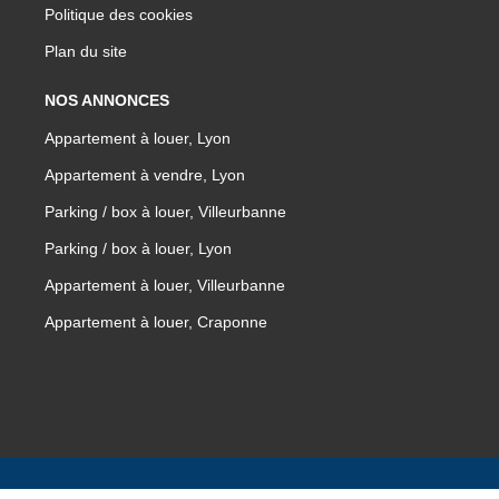
Politique des cookies
Plan du site
NOS ANNONCES
Appartement à louer, Lyon
Appartement à vendre, Lyon
Parking / box à louer, Villeurbanne
Parking / box à louer, Lyon
Appartement à louer, Villeurbanne
Appartement à louer, Craponne