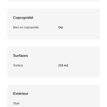
Copropriété
Bien en copropriété
Oui
Surfaces
Surface
215 m2
Extérieur
Style