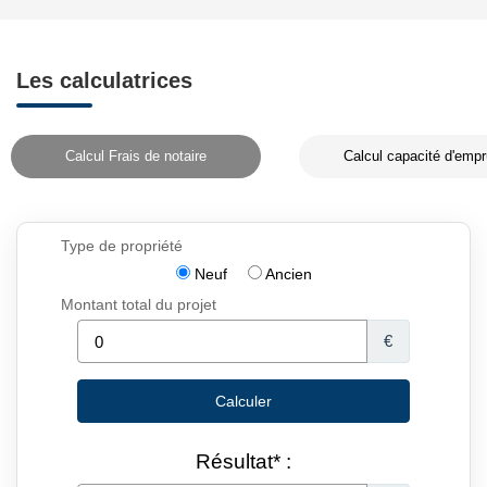
Les calculatrices
Calcul Frais de notaire
Calcul capacité d'empr