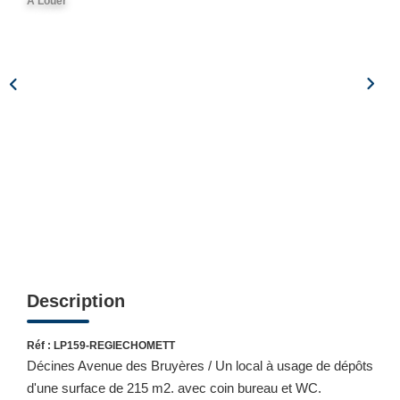
A Louer
CONTACT
Description
Réf : LP159-REGIECHOMETT
Décines Avenue des Bruyères / Un local à usage de dépôts
d'une surface de 215 m2. avec coin bureau et WC.