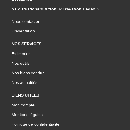
5 Cours Richard Vitton, 69394 Lyon Cedex 3
Nous contacter
Présentation
NOS SERVICES
Estimation
Nos outils
Nos biens vendus
Nos actualités
LIENS UTILES
Mon compte
Mentions légales
Politique de confidentialité