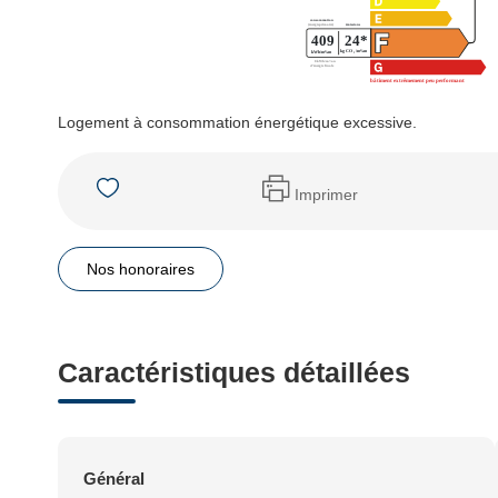
Logement à consommation énergétique excessive.
Imprimer
Nos honoraires
Caractéristiques détaillées
Général