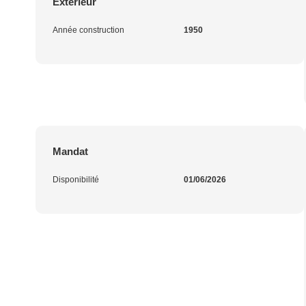
Extérieur
Année construction
1950
Mandat
Disponibilité
01/06/2026