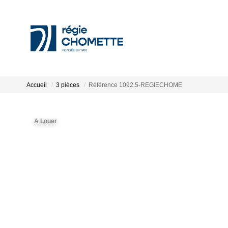
Accueil
3 pièces
Référence 1092.5-REGIECHOME
A Louer