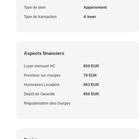
Type de bien
Appartement
Type de transaction
A louer
Aspects financiers
Loyer mensuel HC
850 EUR
Provision sur charges
70 EUR
Honoraires Locataire
663 EUR
Dépôt de Garantie
850 EUR
Régularisation des charges