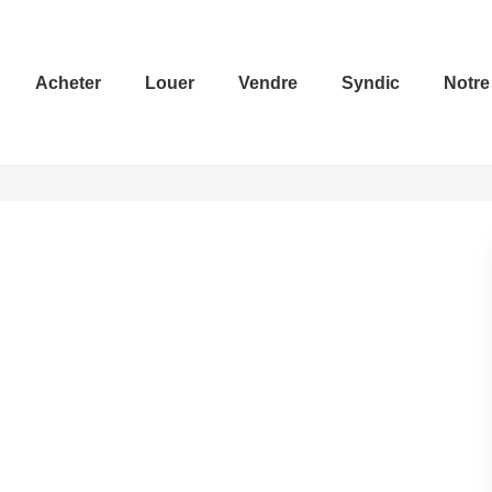
Acheter
Louer
Vendre
Syndic
Notre