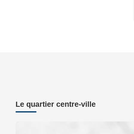
Le quartier centre-ville