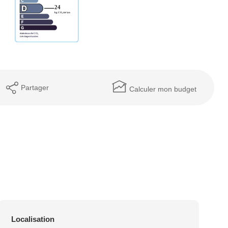
Partager
Calculer mon budget
Localisation