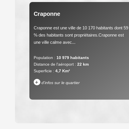
Craponne
Craponne est une ville de 10 170 habitants dont 59
% des habitants sont propriétaires.Craponne est
une ville calme avec...
Population :
10 979 habitants
Distance de l'aéroport :
22 km
Superficie :
4,7 Km²
+
d'infos sur le quartier