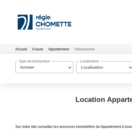
Accueil
A louer
Appartement
Villeurbanne
Type de transaction
Localisation
Acheter
Localisation
Location Apparte
Sur notre site consultez les annonces immobilière de Appartement à lo