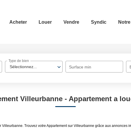
Acheter
Louer
Vendre
Syndic
Notre
Type de bien
Sélectionnez...
Surface min
ment Villeurbanne - Appartement a lou
uer Villeurbanne. Trouvez votre Appartement sur Villeurbanne grâce aux annonces