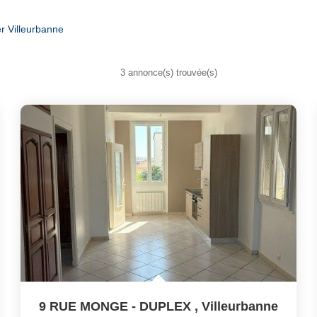
r Villeurbanne
3 annonce(s) trouvée(s)
9 RUE MONGE - DUPLEX
,
Villeurbanne