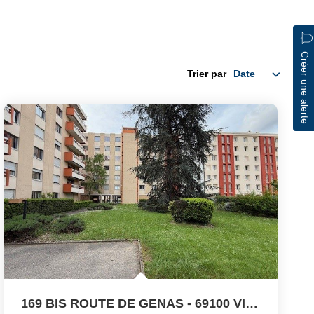
Créer une alerte
Trier par
169 BIS ROUTE DE GENAS - 69100 VILLEURBANNE