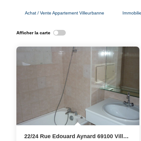
Achat / Vente Appartement Villeurbanne
Immobilie
Afficher la carte
22/24 Rue Edouard Aynard 69100 Villeurbanne