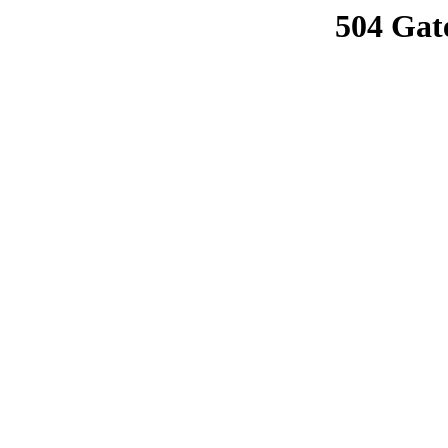
504 Gat