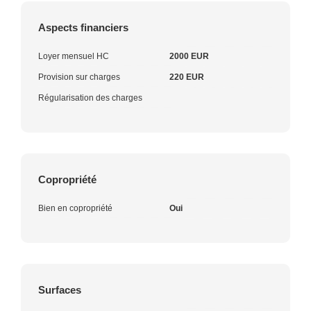
Aspects financiers
Loyer mensuel HC
2000 EUR
Provision sur charges
220 EUR
Régularisation des charges
Copropriété
Bien en copropriété
Oui
Surfaces