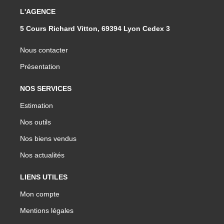
L'AGENCE
5 Cours Richard Vitton, 69394 Lyon Cedex 3
Nous contacter
Présentation
NOS SERVICES
Estimation
Nos outils
Nos biens vendus
Nos actualités
LIENS UTILES
Mon compte
Mentions légales