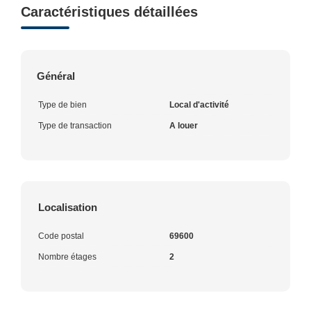
Caractéristiques détaillées
Général
Type de bien
Local d'activité
Type de transaction
A louer
Localisation
Code postal
69600
Nombre étages
2