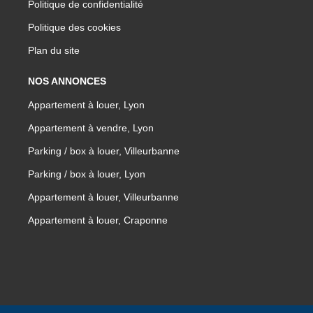
Politique de confidentialité
Politique des cookies
Plan du site
NOS ANNONCES
Appartement à louer, Lyon
Appartement à vendre, Lyon
Parking / box à louer, Villeurbanne
Parking / box à louer, Lyon
Appartement à louer, Villeurbanne
Appartement à louer, Craponne