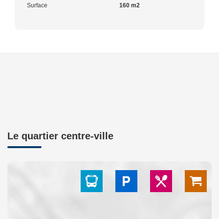
Surface
160 m2
Le quartier centre-ville