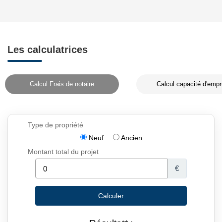
Les calculatrices
Calcul Frais de notaire
Calcul capacité d'empr