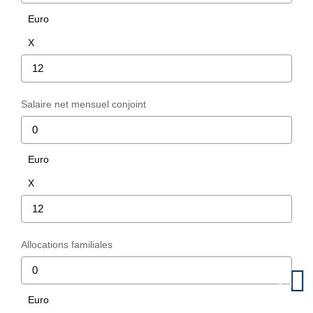
CONTACT
Euro
X
Salaire net mensuel conjoint
Euro
X
Allocations familiales
Euro