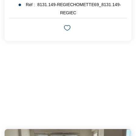
Réf :
8131.149-REGIECHOMETTE69_8131.149-
REGIEC