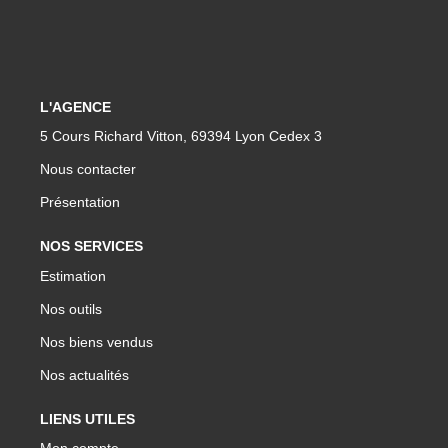
L'AGENCE
5 Cours Richard Vitton, 69394 Lyon Cedex 3
Nous contacter
Présentation
NOS SERVICES
Estimation
Nos outils
Nos biens vendus
Nos actualités
LIENS UTILES