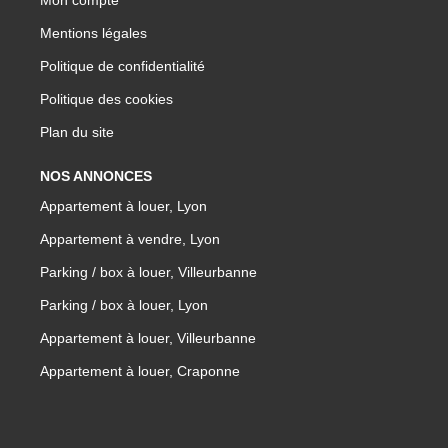
Mon compte
Mentions légales
Politique de confidentialité
Politique des cookies
Plan du site
NOS ANNONCES
Appartement à louer, Lyon
Appartement à vendre, Lyon
Parking / box à louer, Villeurbanne
Parking / box à louer, Lyon
Appartement à louer, Villeurbanne
Appartement à louer, Craponne