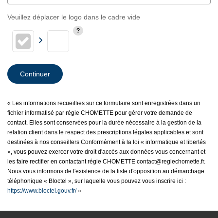
Veuillez déplacer le logo dans le cadre vide
Continuer
« Les informations recueillies sur ce formulaire sont enregistrées dans un
fichier informatisé par régie CHOMETTE pour gérer votre demande de
contact. Elles sont conservées pour la durée nécessaire à la gestion de la
relation client dans le respect des prescriptions légales applicables et sont
destinées à nos conseillers Conformément à la loi « informatique et libertés
», vous pouvez exercer votre droit d'accès aux données vous concernant et
les faire rectifier en contactant régie CHOMETTE contact@regiechomette.fr.
Nous vous informons de l'existence de la liste d'opposition au démarchage
téléphonique « Bloctel », sur laquelle vous pouvez vous inscrire ici :
https://www.bloctel.gouv.fr/
»