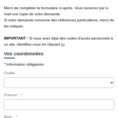
CONTACT
Merci de compléter le formulaire ci-après. Vous recevrez par e-
mail une copie de votre demande.
Si votre demande concerne des références particulières, merci de
les indiquer.
IMPORTANT :
Si vous avez déjà des codes d'accés personnels à
ce site, identifiez-vous en cliquant
ici
Vos coordonnées
* Information obligatoire
Civilité :
Prénom :
*
Nom :
*