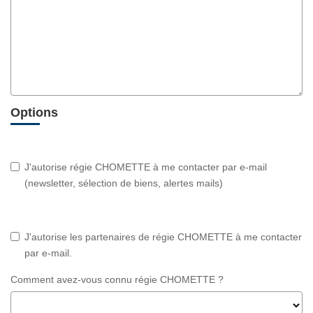
Options
J'autorise régie CHOMETTE à me contacter par e-mail
(newsletter, sélection de biens, alertes mails)
J'autorise les partenaires de régie CHOMETTE à me contacter
par e-mail.
Comment avez-vous connu régie CHOMETTE ?