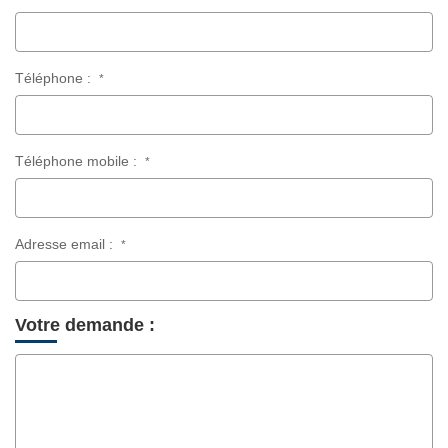
Téléphone :
*
Téléphone mobile :
*
Adresse email :
*
Votre demande :