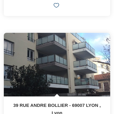
39 RUE ANDRE BOLLIER - 69007 LYON
,
Lyon