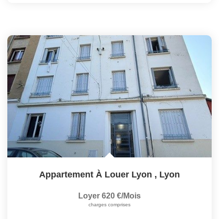
Appartement À Louer Lyon
,
Lyon
Loyer 620 €/mois
charges comprises