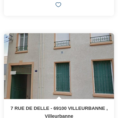
7 RUE DE DELLE - 69100 VILLEURBANNE
,
Villeurbanne